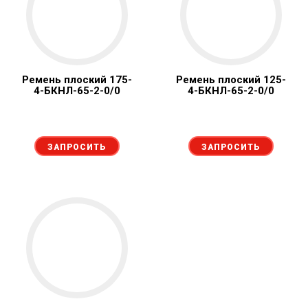
Ремень плоский 175-
Ремень плоский 125-
4-БКНЛ-65-2-0/0
4-БКНЛ-65-2-0/0
ЗАПРОСИТЬ
ЗАПРОСИТЬ