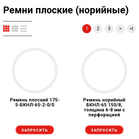
Ремни плоские (норийные)
1
2
3
>
>|
Ремень плоский 175-
Ремень норийный
5-БКНЛ-65-2-0/0
БКНЛ-65 150/8,
толщина 6-8 мм c
перфорацией
ЗАПРОСИТЬ
ЗАПРОСИТЬ