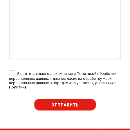
Я подтверждаю ознакомление с Политикой обработки
персональных данных и даю согласие на обработку моих
персональных данных в порядке и на условиях, указанных в
Политике
ОТПРАВИТЬ