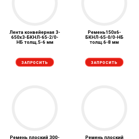
Лента конвейерная 3-
Ремень150х6-
650х3-БКНЛ-65-2/0-
БКНЛ-65-0/0-НБ
НБ толщ.5-6 мм
толщ.6-8 мм
ЗАПРОСИТЬ
ЗАПРОСИТЬ
Ремень плоский 300-
Ремень плоский