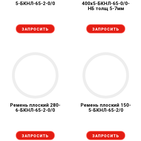
5-БКНЛ-65-2-0/0
400х5-БКНЛ-65-0/0-
НБ толщ 5-7мм
ЗАПРОСИТЬ
ЗАПРОСИТЬ
Ремень плоский 280-
Ремень плоский 150-
6-БКНЛ-65-2-0/0
5-БКНЛ-65-2/0
ЗАПРОСИТЬ
ЗАПРОСИТЬ