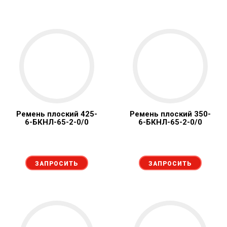
Ремень плоский 425-
Ремень плоский 350-
6-БКНЛ-65-2-0/0
6-БКНЛ-65-2-0/0
ЗАПРОСИТЬ
ЗАПРОСИТЬ