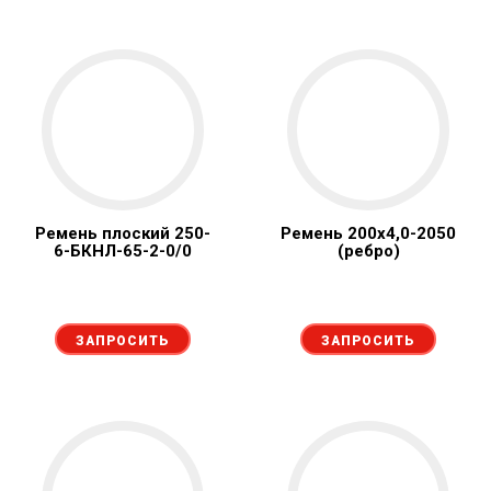
Ремень плоский 250-
Ремень 200х4,0-2050
6-БКНЛ-65-2-0/0
(ребро)
ЗАПРОСИТЬ
ЗАПРОСИТЬ