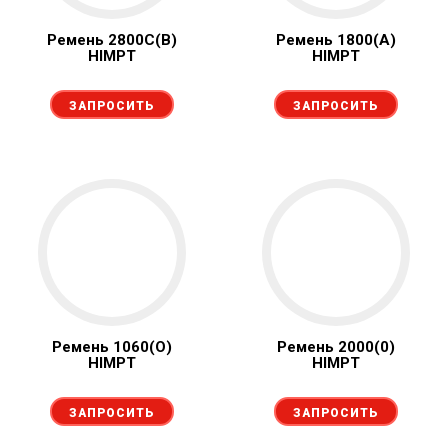
Ремень 2800С(В)
Ремень 1800(А)
HIMPT
HIMPT
ЗАПРОСИТЬ
ЗАПРОСИТЬ
Ремень 1060(О)
Ремень 2000(0)
HIMPT
HIMPT
ЗАПРОСИТЬ
ЗАПРОСИТЬ