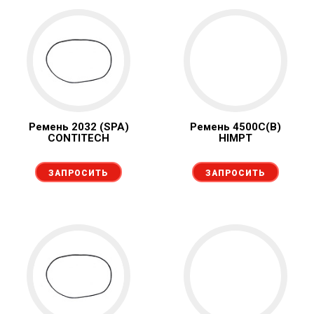
Ремень 2032 (SPA)
Ремень 4500С(В)
CONTITECH
HIMPT
ЗАПРОСИТЬ
ЗАПРОСИТЬ