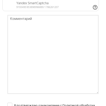
Я подтверждаю ознакомление с Политикой обработки