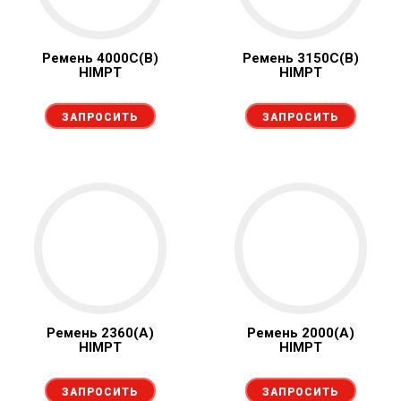
Ремень 4000С(В)
Ремень 3150С(В)
HIMPT
HIMPT
ЗАПРОСИТЬ
ЗАПРОСИТЬ
Ремень 2360(А)
Ремень 2000(А)
HIMPT
HIMPT
ЗАПРОСИТЬ
ЗАПРОСИТЬ