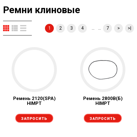
Ремни клиновые
... ...
1
2
3
4
7
>
>|
Ремень 2120(SPA)
Ремень 2800В(Б)
HIMPT
HIMPT
ЗАПРОСИТЬ
ЗАПРОСИТЬ