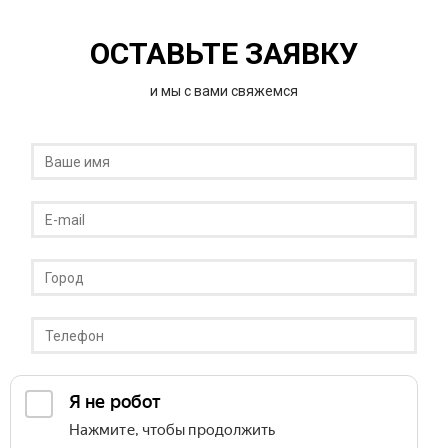
ОСТАВЬТЕ ЗАЯВКУ
и мы с вами свяжемся