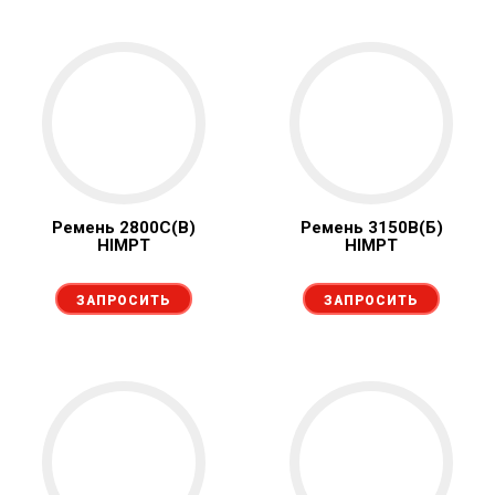
Ремень 2800С(В)
Ремень 3150В(Б)
HIMPT
HIMPT
ЗАПРОСИТЬ
ЗАПРОСИТЬ