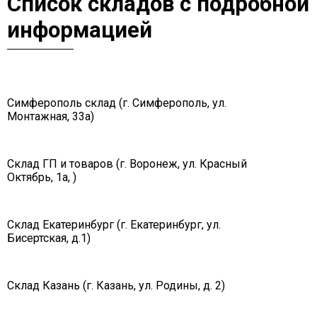
Список складов с подробной
информацией
Симферополь склад (г. Симферополь, ул.
Монтажная, 33а)
Склад ГП и товаров (г. Воронеж, ул. Красный
Октябрь, 1а, )
Склад Екатеринбург (г. Екатеринбург, ул.
Бисертская, д.1)
Склад Казань (г. Казань, ул. Родины, д. 2)