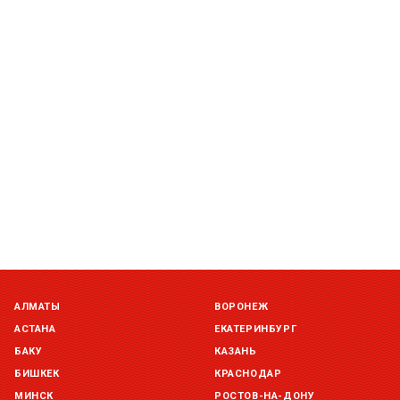
АЛМАТЫ
ВОРОНЕЖ
АСТАНА
ЕКАТЕРИНБУРГ
БАКУ
КАЗАНЬ
БИШКЕК
КРАСНОДАР
МИНСК
РОСТОВ-НА-ДОНУ