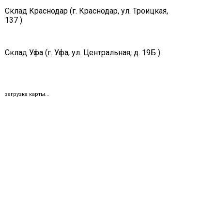
Склад Краснодар (г. Краснодар, ул. Троицкая,
137 )
Склад Уфа (г. Уфа, ул. Центральная, д. 19Б )
загрузка карты...